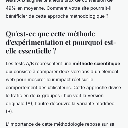
tests A/B augmentent leurs taux de conversion de
49% en moyenne. Comment votre site pourrait-il
bénéficier de cette approche méthodologique ?
Qu'est-ce que cette méthode
d'expérimentation et pourquoi est-
elle essentielle ?
Les tests A/B représentent une
méthode scientifique
qui consiste à comparer deux versions d'un élément
web pour mesurer leur impact réel sur le
comportement des utilisateurs. Cette approche divise
le trafic en deux groupes : l'un voit la version
originale (A), l'autre découvre la variante modifiée
(B).
L'importance de cette méthodologie repose sur sa