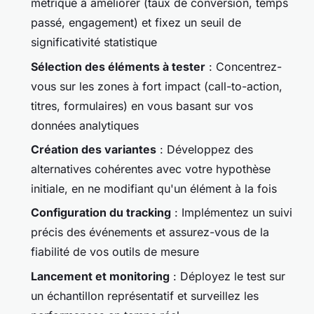
métrique à améliorer (taux de conversion, temps
passé, engagement) et fixez un seuil de
significativité statistique
Sélection des éléments à tester
: Concentrez-
vous sur les zones à fort impact (call-to-action,
titres, formulaires) en vous basant sur vos
données analytiques
Création des variantes
: Développez des
alternatives cohérentes avec votre hypothèse
initiale, en ne modifiant qu'un élément à la fois
Configuration du tracking
: Implémentez un suivi
précis des événements et assurez-vous de la
fiabilité de vos outils de mesure
Lancement et monitoring
: Déployez le test sur
un échantillon représentatif et surveillez les