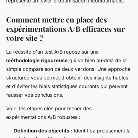
représente un levier d'optimisation incontournable.
Comment mettre en place des
expérimentations A/B efficaces sur
votre site ?
La réussite d'un test A/B repose sur une
méthodologie rigoureuse
qui va bien au-delà de la
simple comparaison de deux versions. Une approche
structurée vous permet d'obtenir des insights fiables
et d'éviter les biais statistiques courants qui peuvent
fausser vos conclusions.
Voici les étapes clés pour mener des
expérimentations A/B robustes :
Définition des objectifs
: Identifiez précisément la