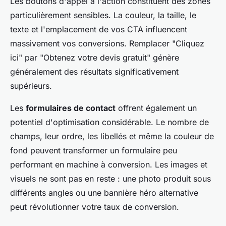
Les boutons d'appel à l'action constituent des zones
particulièrement sensibles. La couleur, la taille, le
texte et l'emplacement de vos CTA influencent
massivement vos conversions. Remplacer "Cliquez
ici" par "Obtenez votre devis gratuit" génère
généralement des résultats significativement
supérieurs.
Les
formulaires de contact
offrent également un
potentiel d'optimisation considérable. Le nombre de
champs, leur ordre, les libellés et même la couleur de
fond peuvent transformer un formulaire peu
performant en machine à conversion. Les images et
visuels ne sont pas en reste : une photo produit sous
différents angles ou une bannière héro alternative
peut révolutionner votre taux de conversion.