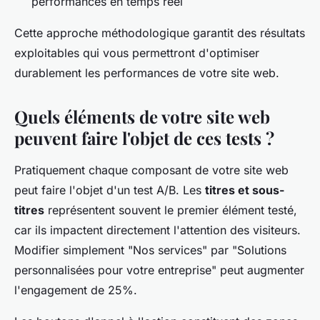
performances en temps réel
Cette approche méthodologique garantit des résultats
exploitables qui vous permettront d'optimiser
durablement les performances de votre site web.
Quels éléments de votre site web
peuvent faire l'objet de ces tests ?
Pratiquement chaque composant de votre site web
peut faire l'objet d'un test A/B. Les
titres et sous-
titres
représentent souvent le premier élément testé,
car ils impactent directement l'attention des visiteurs.
Modifier simplement "Nos services" par "Solutions
personnalisées pour votre entreprise" peut augmenter
l'engagement de 25%.