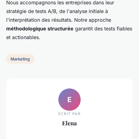
Nous accompagnons les entreprises dans leur
stratégie de tests A/B, de l'analyse initiale à
l'interprétation des résultats. Notre approche
méthodologique structurée
garantit des tests fiables
et actionables.
Marketing
E
ECRIT PAR
Elena