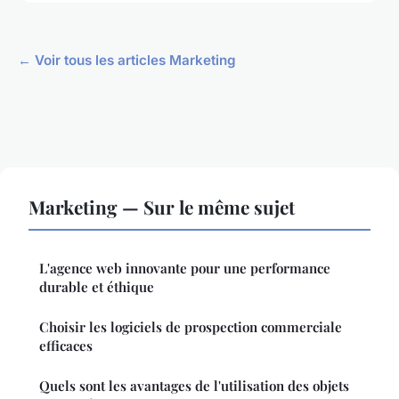
← Voir tous les articles Marketing
Marketing — Sur le même sujet
L'agence web innovante pour une performance
durable et éthique
Choisir les logiciels de prospection commerciale
efficaces
Quels sont les avantages de l'utilisation des objets