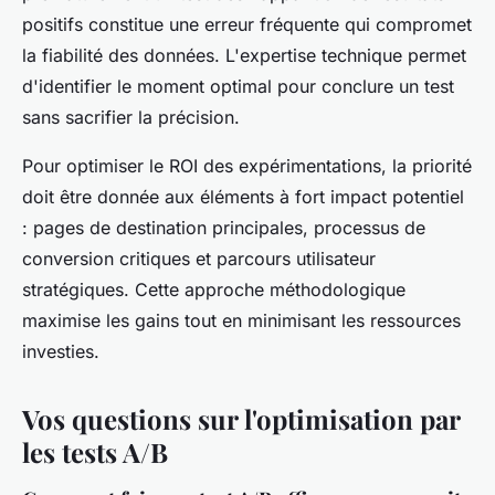
positifs constitue une erreur fréquente qui compromet
la fiabilité des données. L'expertise technique permet
d'identifier le moment optimal pour conclure un test
sans sacrifier la précision.
Pour optimiser le ROI des expérimentations, la priorité
doit être donnée aux éléments à fort impact potentiel
: pages de destination principales, processus de
conversion critiques et parcours utilisateur
stratégiques. Cette approche méthodologique
maximise les gains tout en minimisant les ressources
investies.
Vos questions sur l'optimisation par
les tests A/B