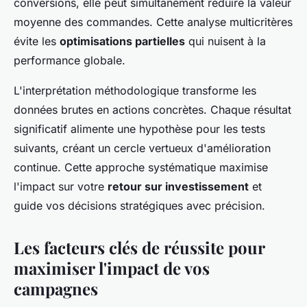
conversions, elle peut simultanément réduire la valeur
moyenne des commandes. Cette analyse multicritères
évite les
optimisations partielles
qui nuisent à la
performance globale.
L'interprétation méthodologique transforme les
données brutes en actions concrètes. Chaque résultat
significatif alimente une hypothèse pour les tests
suivants, créant un cercle vertueux d'amélioration
continue. Cette approche systématique maximise
l'impact sur votre
retour sur investissement
et
guide vos décisions stratégiques avec précision.
Les facteurs clés de réussite pour
maximiser l'impact de vos
campagnes