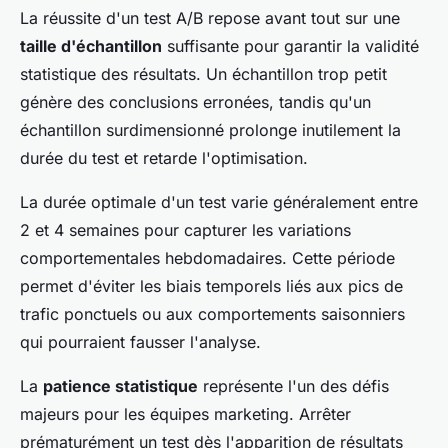
La réussite d'un test A/B repose avant tout sur une
taille d'échantillon
suffisante pour garantir la validité
statistique des résultats. Un échantillon trop petit
génère des conclusions erronées, tandis qu'un
échantillon surdimensionné prolonge inutilement la
durée du test et retarde l'optimisation.
La durée optimale d'un test varie généralement entre
2 et 4 semaines pour capturer les variations
comportementales hebdomadaires. Cette période
permet d'éviter les biais temporels liés aux pics de
trafic ponctuels ou aux comportements saisonniers
qui pourraient fausser l'analyse.
La
patience statistique
représente l'un des défis
majeurs pour les équipes marketing. Arrêter
prématurément un test dès l'apparition de résultats