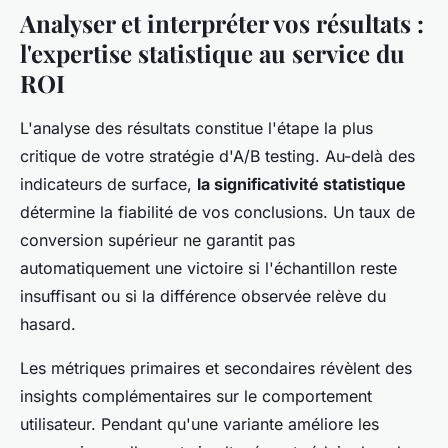
Analyser et interpréter vos résultats :
l'expertise statistique au service du
ROI
L'analyse des résultats constitue l'étape la plus
critique de votre stratégie d'A/B testing. Au-delà des
indicateurs de surface,
la significativité statistique
détermine la fiabilité de vos conclusions. Un taux de
conversion supérieur ne garantit pas
automatiquement une victoire si l'échantillon reste
insuffisant ou si la différence observée relève du
hasard.
Les métriques primaires et secondaires révèlent des
insights complémentaires sur le comportement
utilisateur. Pendant qu'une variante améliore les