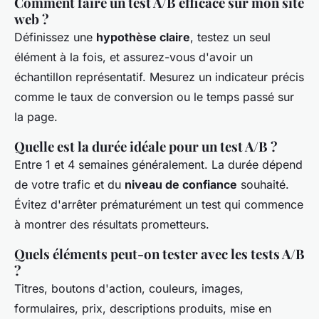
Comment faire un test A/B efficace sur mon site
web ?
Définissez une
hypothèse claire
, testez un seul
élément à la fois, et assurez-vous d'avoir un
échantillon représentatif. Mesurez un indicateur précis
comme le taux de conversion ou le temps passé sur
la page.
Quelle est la durée idéale pour un test A/B ?
Entre 1 et 4 semaines généralement. La durée dépend
de votre trafic et du
niveau de confiance
souhaité.
Évitez d'arrêter prématurément un test qui commence
à montrer des résultats prometteurs.
Quels éléments peut-on tester avec les tests A/B
?
Titres, boutons d'action, couleurs, images,
formulaires, prix, descriptions produits, mise en