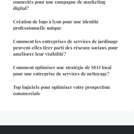
connectés pour une campagne de marketing
digital?
Création de logo à lyon pour une identité
professionnelle unique
Comment les entreprises de services de jardinage
peuvent-elles tirer parti des réseaux sociaux pour
améliorer leur visibilité?
Comment optimiser une stratégie de SEO local
pour une entreprise de services de nettoyage?
Top logiciels pour optimiser votre prospection
commerciale