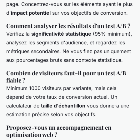
page. Concentrez-vous sur les éléments ayant le plus
d'
impact potentiel
sur vos objectifs de conversion.
Comment analyser les résultats d'un test A/B ?
Vérifiez la
significativité statistique
(95% minimum),
analysez les segments d'audience, et regardez les
métriques secondaires. Ne vous fiez pas uniquement
aux pourcentages bruts sans contexte statistique.
Combien de visiteurs faut-il pour un test A/B
fiable ?
Minimum 1000 visiteurs par variante, mais cela
dépend de votre taux de conversion actuel. Un
calculateur de
taille d'échantillon
vous donnera une
estimation précise selon vos objectifs.
Proposez-vous un accompagnement en
optimisation web ?