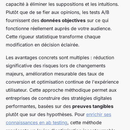
capacité à éliminer les suppositions et les intuitions.
Plutôt que de se fier aux opinions, les tests A/B
fournissent des
données objectives
sur ce qui
fonctionne réellement auprès de votre audience.
Cette rigueur statistique transforme chaque
modification en décision éclairée.
Les avantages concrets sont multiples : réduction
significative des risques lors de changements
majeurs, amélioration mesurable des taux de
conversion et optimisation continue de l'expérience
utilisateur. Cette approche méthodique permet aux
entreprises de construire des stratégies digitales
performantes, basées sur des
preuves tangibles
plutôt que sur des hypothèses. Pour
enrichir ses
connaissances en ab testing
, cette méthode