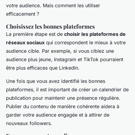
votre audience. Mais comment les utiliser
efficacement ?
Choisissez les bonnes plateformes
La première étape est de
choisir les plateformes de
réseaux sociaux
qui correspondent le mieux à votre
audience cible. Par exemple, si vous ciblez une
audience plus jeune, Instagram et TikTok pourraient
être plus efficaces que LinkedIn.
Une fois que vous avez identifié les bonnes
plateformes, il est important de
créer un calendrier de
publication
pour maintenir une présence régulière.
Publier du contenu de manière cohérente aidera à
garder votre audience engagée et à attirer de
nouveaux followers.