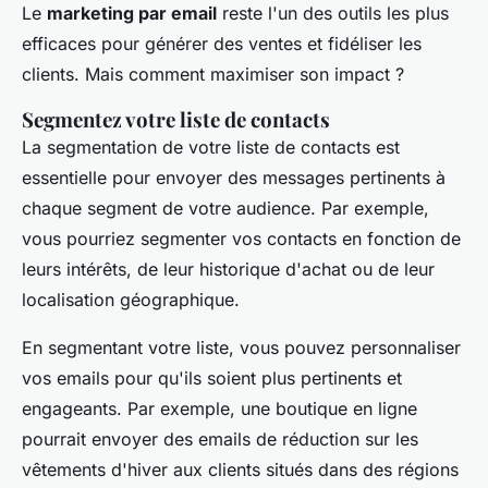
Le
marketing par email
reste l'un des outils les plus
efficaces pour générer des ventes et fidéliser les
clients. Mais comment maximiser son impact ?
Segmentez votre liste de contacts
La segmentation de votre liste de contacts est
essentielle pour envoyer des messages pertinents à
chaque segment de votre audience. Par exemple,
vous pourriez segmenter vos contacts en fonction de
leurs intérêts, de leur historique d'achat ou de leur
localisation géographique.
En segmentant votre liste, vous pouvez
personnaliser
vos emails
pour qu'ils soient plus pertinents et
engageants. Par exemple, une boutique en ligne
pourrait envoyer des emails de réduction sur les
vêtements d'hiver aux clients situés dans des régions