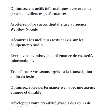
Optimisez vos actifs informatiques avec evernex
pour de meilleures performances
Accélérez votre succès digital grâce à l'agence
Webflow Nocode
Découvrez les meilleurs tests et avis sur les
équipements audio
Evernex : maximisez la performance de vos actifs
informatiques
Transformez vos séances grâce à la transcription
audio en texte
Optimisez votre performance web avec une agence
éthique et durable
Développez votre créativité grâce à des cours de