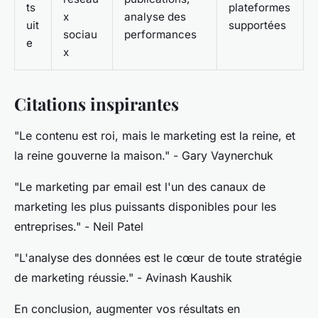
ts
plateformes
x
analyse des
uit
supportées
sociau
performances
e
x
Citations inspirantes
"Le contenu est roi, mais le marketing est la reine, et
la reine gouverne la maison."
- Gary Vaynerchuk
"Le marketing par email est l'un des canaux de
marketing les plus puissants disponibles pour les
entreprises."
- Neil Patel
"L'analyse des données est le cœur de toute stratégie
de marketing réussie."
- Avinash Kaushik
En conclusion, augmenter vos résultats en