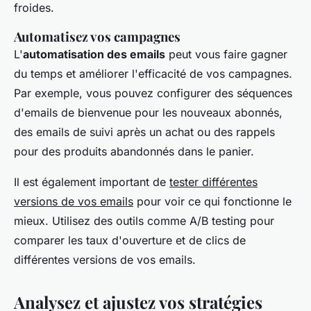
froides.
Automatisez vos campagnes
L'
automatisation des emails
peut vous faire gagner
du temps et améliorer l'efficacité de vos campagnes.
Par exemple, vous pouvez configurer des séquences
d'emails de bienvenue pour les nouveaux abonnés,
des emails de suivi après un achat ou des rappels
pour des produits abandonnés dans le panier.
Il est également important de
tester différentes
versions de vos emails
pour voir ce qui fonctionne le
mieux. Utilisez des outils comme A/B testing pour
comparer les taux d'ouverture et de clics de
différentes versions de vos emails.
Analysez et ajustez vos stratégies