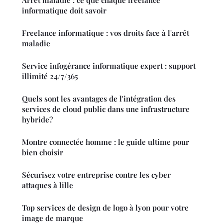
informatique doit savoir
Freelance informatique : vos droits face à l'arrêt
maladie
Service infogérance informatique expert : support
illimité 24/7/365
Quels sont les avantages de l'intégration des
services de cloud public dans une infrastructure
hybride?
Montre connectée homme : le guide ultime pour
bien choisir
Sécurisez votre entreprise contre les cyber
attaques à lille
Top services de design de logo à lyon pour votre
image de marque