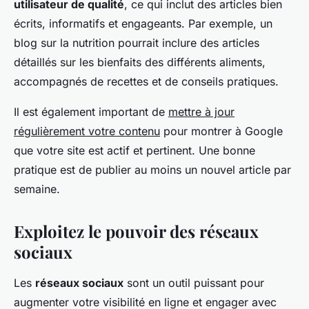
utilisateur de qualité
, ce qui inclut des articles bien
écrits, informatifs et engageants. Par exemple, un
blog sur la nutrition pourrait inclure des articles
détaillés sur les bienfaits des différents aliments,
accompagnés de recettes et de conseils pratiques.
Il est également important de
mettre à jour
régulièrement votre contenu
pour montrer à Google
que votre site est actif et pertinent. Une bonne
pratique est de publier au moins un nouvel article par
semaine.
Exploitez le pouvoir des réseaux
sociaux
Les
réseaux sociaux
sont un outil puissant pour
augmenter votre visibilité en ligne et engager avec