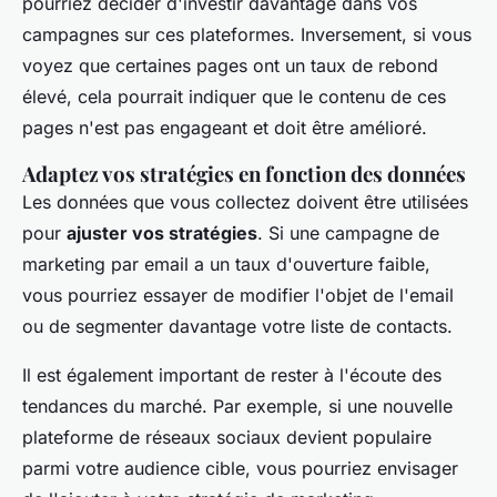
pourriez décider d'investir davantage dans vos
campagnes sur ces plateformes. Inversement, si vous
voyez que certaines pages ont un taux de rebond
élevé, cela pourrait indiquer que le contenu de ces
pages n'est pas engageant et doit être amélioré.
Adaptez vos stratégies en fonction des données
Les données que vous collectez doivent être utilisées
pour
ajuster vos stratégies
. Si une campagne de
marketing par email a un taux d'ouverture faible,
vous pourriez essayer de modifier l'objet de l'email
ou de segmenter davantage votre liste de contacts.
Il est également important de
rester à l'écoute des
tendances du marché
. Par exemple, si une nouvelle
plateforme de réseaux sociaux devient populaire
parmi votre audience cible, vous pourriez envisager