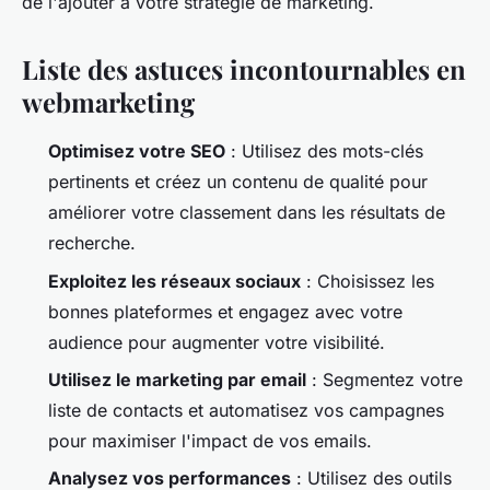
de l'ajouter à votre stratégie de marketing.
Liste des astuces incontournables en
webmarketing
Optimisez votre SEO
: Utilisez des mots-clés
pertinents et créez un contenu de qualité pour
améliorer votre classement dans les résultats de
recherche.
Exploitez les réseaux sociaux
: Choisissez les
bonnes plateformes et engagez avec votre
audience pour augmenter votre visibilité.
Utilisez le marketing par email
: Segmentez votre
liste de contacts et automatisez vos campagnes
pour maximiser l'impact de vos emails.
Analysez vos performances
: Utilisez des outils