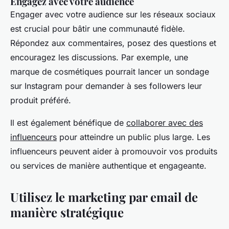
Engagez avec votre audience
Engager avec votre audience sur les réseaux sociaux
est crucial pour bâtir une communauté fidèle.
Répondez aux commentaires, posez des questions et
encouragez les discussions. Par exemple, une
marque de cosmétiques pourrait lancer un sondage
sur Instagram pour demander à ses followers leur
produit préféré.
Il est également bénéfique de
collaborer avec des
influenceurs
pour atteindre un public plus large. Les
influenceurs peuvent aider à promouvoir vos produits
ou services de manière authentique et engageante.
Utilisez le marketing par email de
manière stratégique