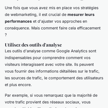
Une fois que vous avez mis en place vos stratégies
de webmarketing, il est crucial de
mesurer leurs
performances
et d'ajuster vos approches en
conséquence. Mais comment faire cela efficacement
?
Utilisez des outils d'analyse
Les outils d'analyse comme Google Analytics sont
indispensables pour comprendre comment vos
visiteurs interagissent avec votre site. Ils peuvent
vous fournir des informations détaillées sur le trafic,
les sources de trafic, le comportement des utilisateurs
et plus encore.
Par exemple, si vous remarquez que la majorité de
votre trafic provient des réseaux sociaux, vous