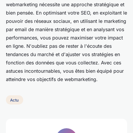
webmarketing nécessite une approche stratégique et
bien pensée. En optimisant votre SEO, en exploitant le
pouvoir des réseaux sociaux, en utilisant le marketing
par email de manière stratégique et en analysant vos
performances, vous pouvez maximiser votre impact
en ligne. N'oubliez pas de rester à l'écoute des
tendances du marché et d'ajuster vos stratégies en
fonction des données que vous collectez. Avec ces
astuces incontournables, vous êtes bien équipé pour
atteindre vos objectifs de webmarketing.
Actu