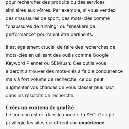
pour rechercher des produits ou des services
similaires aux vôtres. Par exemple, si vous vendez
des chaussures de sport, des mots-clés comme
"chaussures de running" ou "sneakers de
performance" pourraient être pertinents.
Il est également crucial de
faire des recherches de
mots-clés
en utilisant des outils comme Google
Keyword Planner ou SEMrush. Ces outils vous
aideront à trouver des mots-clés à faible concurrence
mais à fort volume de recherche, ce qui peut
augmenter vos chances de vous classer plus haut
dans les résultats de recherche.
Créez un contenu de qualité
Le contenu est roi dans le monde du SEO. Google
privilégie les sites qui offrent une
expérience